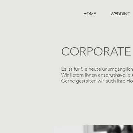
HOME
WEDDING
CORPORATE
Es ist für Sie heute unumgängli
Wir liefern Ihnen anspruchsvolle
Gerne gestalten wir auch Ihre H